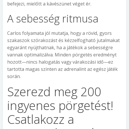
befejezi, mielőtt a kávészünet véget ér.
A sebesség ritmusa
Carlos folyamata jól mutatja, hogy a rövid, gyors
szakaszok szórakozást és kézzelfogható jutalmakat
egyaránt nyújthatnak, ha a játékok a sebességre
vannak optimalizálva. Minden pörgetés eredményt
hozott—nincs halogatás vagy várakozási idő—ez
tartotta magas szinten az adrenalint az egész játék
során.
Szerezd meg 200
ingyenes pörgetést!
Csatlakozz a