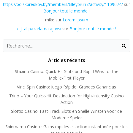
https://poiskpredkov.by/members/tilleybrun7/activity/1109074/
sur
Bonjour tout le monde !
mike
sur
Lorem ipsum
dijital pazarlama ajansı
sur
Bonjour tout le monde !
Articles récents
Staxino Casino: Quick‑Hit Slots and Rapid Wins for the
Mobile‑First Player
Vinci Spin Casino: Juego Rápido, Grandes Ganancias
Trino – Your Quick‑Hit Destination for High‑Intensity Casino
Action
Slottio Casino: Fast‑Track Slots en Snelle Winsten voor de
Moderne Speler
Spinmama Casino : Gains rapides et action instantanée pour les