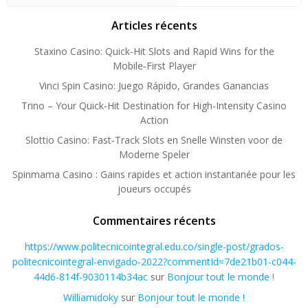
Articles récents
Staxino Casino: Quick‑Hit Slots and Rapid Wins for the
Mobile‑First Player
Vinci Spin Casino: Juego Rápido, Grandes Ganancias
Trino – Your Quick‑Hit Destination for High‑Intensity Casino
Action
Slottio Casino: Fast‑Track Slots en Snelle Winsten voor de
Moderne Speler
Spinmama Casino : Gains rapides et action instantanée pour les
joueurs occupés
Commentaires récents
https://www.politecnicointegral.edu.co/single-post/grados-
politecnicointegral-envigado-2022?commentId=7de21b01-c044-
44d6-814f-9030114b34ac
sur
Bonjour tout le monde !
Williamidoky
sur
Bonjour tout le monde !