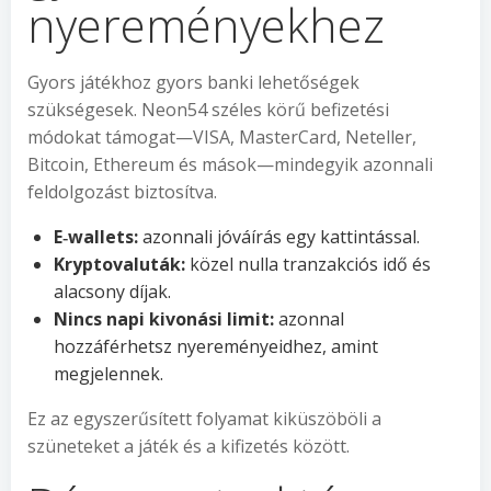
nyereményekhez
Gyors játékhoz gyors banki lehetőségek
szükségesek. Neon54 széles körű befizetési
módokat támogat—VISA, MasterCard, Neteller,
Bitcoin, Ethereum és mások—mindegyik azonnali
feldolgozást biztosítva.
E‑wallets:
azonnali jóváírás egy kattintással.
Kryptovaluták:
közel nulla tranzakciós idő és
alacsony díjak.
Nincs napi kivonási limit:
azonnal
hozzáférhetsz nyereményeidhez, amint
megjelennek.
Ez az egyszerűsített folyamat kiküszöböli a
szüneteket a játék és a kifizetés között.